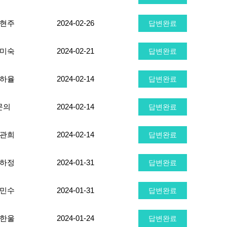
현주
2024-02-26
답변완료
미숙
2024-02-21
답변완료
하율
2024-02-14
답변완료
문의
2024-02-14
답변완료
관희
2024-02-14
답변완료
하정
2024-01-31
답변완료
민수
2024-01-31
답변완료
한울
2024-01-24
답변완료