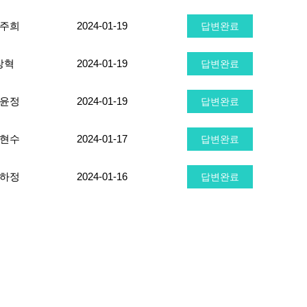
주희
2024-01-19
답변완료
장혁
2024-01-19
답변완료
윤정
2024-01-19
답변완료
현수
2024-01-17
답변완료
하정
2024-01-16
답변완료