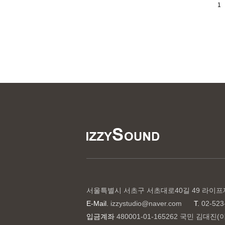
1
서울특별시 서초구 서초대로40길 49 라이프
E-Mail.
izzystudio@naver.com
T.
02-523
입금계좌
480001-01-165262 국민 김대진