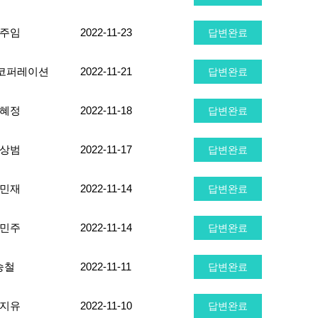
주임
2022-11-23
답변완료
코퍼레이션
2022-11-21
답변완료
혜정
2022-11-18
답변완료
상범
2022-11-17
답변완료
민재
2022-11-14
답변완료
민주
2022-11-14
답변완료
승철
2022-11-11
답변완료
지유
2022-11-10
답변완료