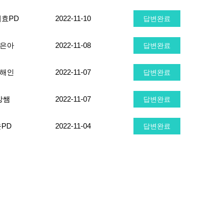
효PD
2022-11-10
답변완료
은아
2022-11-08
답변완료
해인
2022-11-07
답변완료
강쌤
2022-11-07
답변완료
윤PD
2022-11-04
답변완료