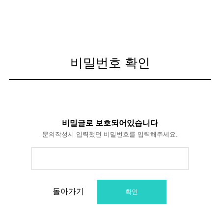
비밀번호 확인
비밀글로 보호되어있습니다
문의작성시 입력했던 비밀번호를 입력해주세요.
돌아가기