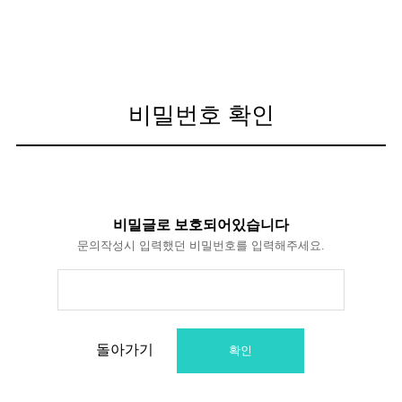
비밀번호 확인
비밀글로 보호되어있습니다
문의작성시 입력했던 비밀번호를 입력해주세요.
돌아가기