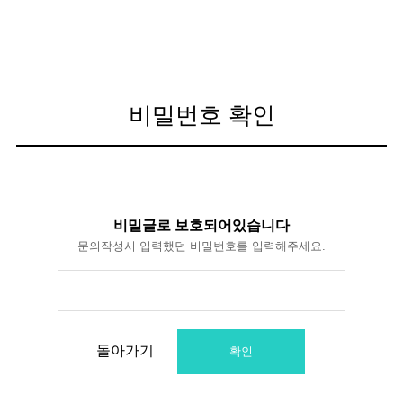
비밀번호 확인
비밀글로 보호되어있습니다
문의작성시 입력했던 비밀번호를 입력해주세요.
돌아가기