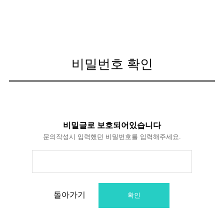
비밀번호 확인
비밀글로 보호되어있습니다
문의작성시 입력했던 비밀번호를 입력해주세요.
돌아가기