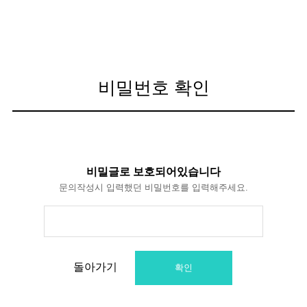
비밀번호 확인
비밀글로 보호되어있습니다
문의작성시 입력했던 비밀번호를 입력해주세요.
돌아가기