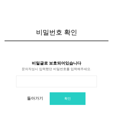
비밀번호 확인
비밀글로 보호되어있습니다
문의작성시 입력했던 비밀번호를 입력해주세요.
돌아가기