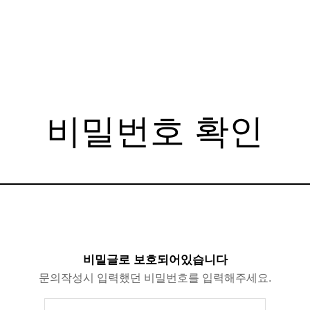
비밀번호 확인
비밀글로 보호되어있습니다
문의작성시 입력했던 비밀번호를 입력해주세요.