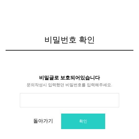
비밀번호 확인
비밀글로 보호되어있습니다
문의작성시 입력했던 비밀번호를 입력해주세요.
돌아가기