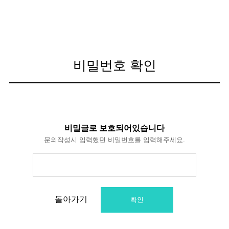
비밀번호 확인
비밀글로 보호되어있습니다
문의작성시 입력했던 비밀번호를 입력해주세요.
돌아가기