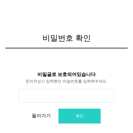
비밀번호 확인
비밀글로 보호되어있습니다
문의작성시 입력했던 비밀번호를 입력해주세요.
돌아가기