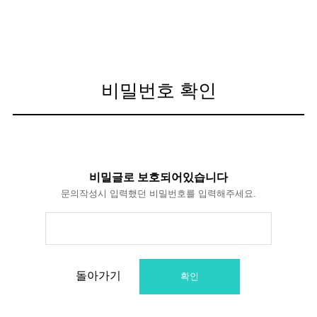
비밀번호 확인
비밀글로 보호되어있습니다
문의작성시 입력했던 비밀번호를 입력해주세요.
돌아가기