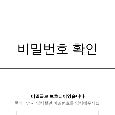
비밀번호 확인
비밀글로 보호되어있습니다
문의작성시 입력했던 비밀번호를 입력해주세요.