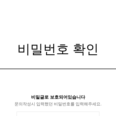
비밀번호 확인
비밀글로 보호되어있습니다
문의작성시 입력했던 비밀번호를 입력해주세요.