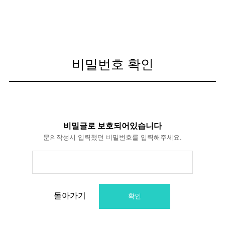
비밀번호 확인
비밀글로 보호되어있습니다
문의작성시 입력했던 비밀번호를 입력해주세요.
돌아가기